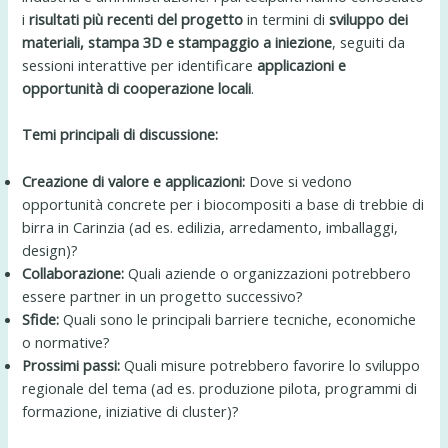
i
risultati più recenti del progetto
in termini di
sviluppo dei
materiali, stampa 3D e stampaggio a iniezione
, seguiti da
sessioni interattive per identificare
applicazioni e
opportunità di cooperazione locali
.
Temi principali di discussione:
Creazione di valore e applicazioni:
Dove si vedono
opportunità concrete per i biocompositi a base di trebbie di
birra in Carinzia (ad es. edilizia, arredamento, imballaggi,
design)?
Collaborazione:
Quali aziende o organizzazioni potrebbero
essere partner in un progetto successivo?
Sfide:
Quali sono le principali barriere tecniche, economiche
o normative?
Prossimi passi:
Quali misure potrebbero favorire lo sviluppo
regionale del tema (ad es. produzione pilota, programmi di
formazione, iniziative di cluster)?