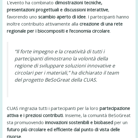
L’evento ha combinato
dimostrazioni tecniche,
presentazioni progettuali e discussioni interattive
,
favorendo uno
scambio aperto di idee
. I partecipanti hanno
inoltre contribuito attivamente alla
creazione di una rete
regionale per i biocompositi e l’economia circolare
.
“Il forte impegno e la creatività di tutti i
partecipanti dimostrano la volontà della
regione di sviluppare soluzioni innovative e
circolari per i materiali,” ha dichiarato il team
del progetto BeSoGreat della CUAS.
CUAS ringrazia tutti i partecipanti per la loro
partecipazione
attiva e i preziosi contributi
. Insieme, la comunità BeSoGreat
sta promuovendo
innovazioni sostenibili e biobased
per un
futuro più circolare ed efficiente dal punto di vista delle
risorse
.