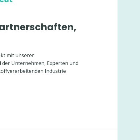
artnerschaften,
ekt mit unserer
ei der Unternehmen, Experten und
offverarbeitenden Industrie