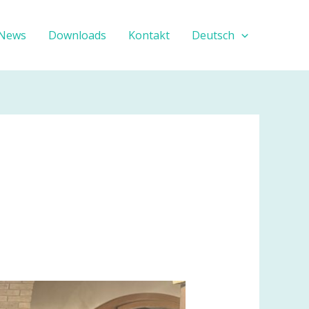
News
Downloads
Kontakt
Deutsch