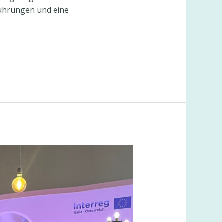
führungen und eine