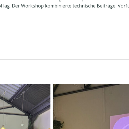
rol lag. Der Workshop kombinierte technische Beiträge, Vor