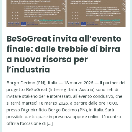
BeSoGreat invita all’evento
finale: dalle trebbie di birra
a nuova risorsa per
l’industria
Borgo Decimo (PN), Italia — 18 marzo 2026 — Il partner del
progetto BeSoGreat (Interreg Italia–Austria) sono lieti di
invitare stakeholder e interessati, all´evento conclusivo, che
si terrà martedì 18 marzo 2026, a partire dalle ore 16:00,
presso l’Agribirrificio Borgo Decimo (PN), in Italia. Sarà
possibile partecipare in presenza oppure online. L’incontro
offrirà l’occasione di […]